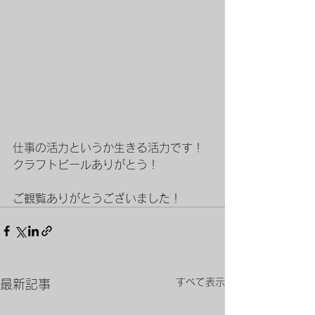
仕事の活力というか生きる活力です！
クラフトビールありがとう！
ご観覧ありがとうございました！
すべて表示
最新記事