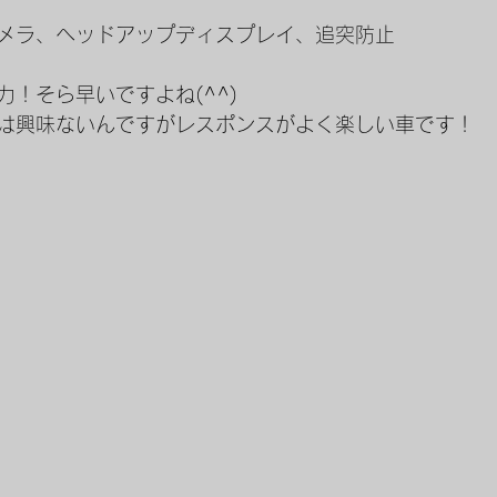
メラ、ヘッドアップディスプレイ、追突防止
力！そら早いですよね(^^)
は興味ないんですがレスポンスがよく楽しい車です！