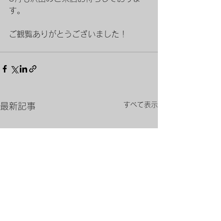
す。
ご観覧ありがとうございました！
すべて表示
最新記事