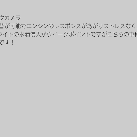
クカメラ
替が可能でエンジンのレスポンスがあがりストレスなく
ライトの水滴侵入がウイークポイントですがこちらの車
です！