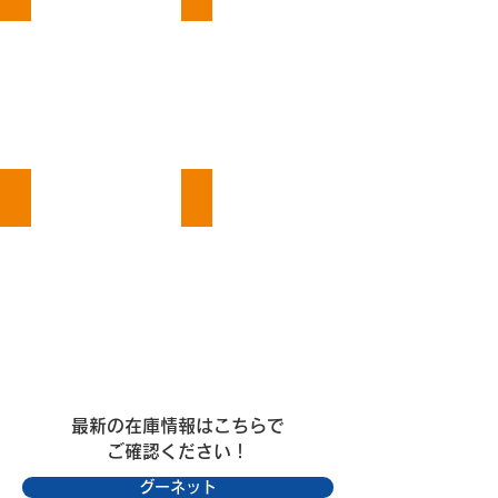
ベンツ
VWニュービートル
最新の在庫情報はこちらで
ご確認ください！
グーネット