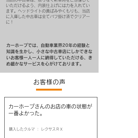
いただけるよう、内装仕上げには力を入れてい
ます。ヘッドライトの黄ばみやくもりも、当店
に入庫した中古車は全てバフ掛け済でクリアー
に！
カーホープでは、自動車業界20年の経験と
知識を生かし、小さな中古車店にしかできな
いお客様一人一人に納得していただける、き
め細かなサービスを心がけております。
お客様の声
カーホープさんのお店の車の状態が
一番よかった。
購入したクルマ ： レクサスＲＸ