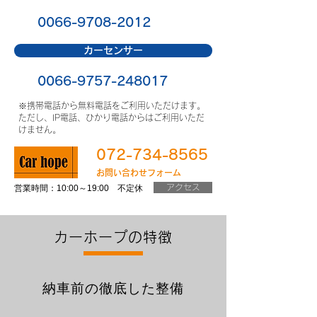
0066-9708-2012
無料
カーセンサー
0066-9757-248017
無料
※携帯電話から無料電話をご利用いただけます。
ただし、IP電話、ひかり電話からはご利用いただ
けません。
072-734-8565
お問い合わせフォーム
営業時間：10:00～19:00 不定休
アクセス
カーホープの特徴
納車前の徹底した整備